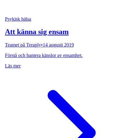
Psykisk hälsa
Att känna sig ensam
Teamet på Teraply
•
14 augusti 2019
Förstå och hantera känslor av ensamhet.
Läs mer