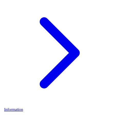
Information