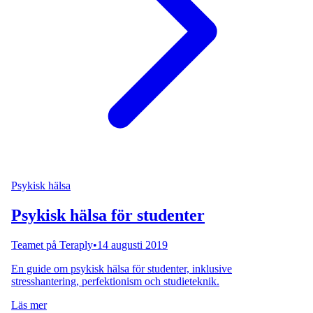
Psykisk hälsa
Psykisk hälsa för studenter
Teamet på Teraply
•
14 augusti 2019
En guide om psykisk hälsa för studenter, inklusive
stresshantering, perfektionism och studieteknik.
Läs mer