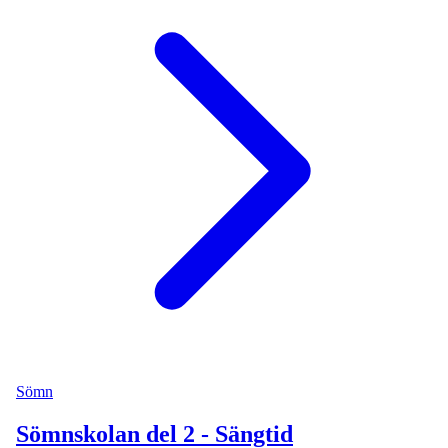
Sömn
Sömnskolan del 2 - Sängtid