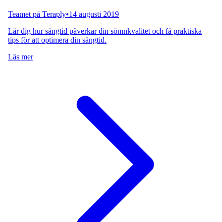
Teamet på Teraply
•
14 augusti 2019
Lär dig hur sängtid påverkar din sömnkvalitet och få praktiska
tips för att optimera din sängtid.
Läs mer