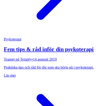
Psykoterapi
Fem tips & råd inför din psykoterapi
Teamet på Teraply
•
14 augusti 2019
Praktiska tips och råd för dig som ska börja gå i psykoterapi.
Läs mer