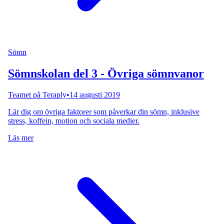
Sömn
Sömnskolan del 3 - Övriga sömnvanor
Teamet på Teraply
•
14 augusti 2019
Lär dig om övriga faktorer som påverkar din sömn, inklusive
stress, koffein, motion och sociala medier.
Läs mer