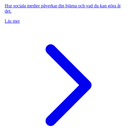
Hur sociala medier påverkar din hjärna och vad du kan göra åt
det.
Läs mer