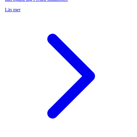
Läs mer