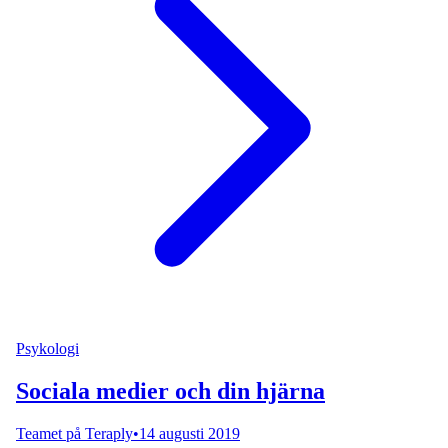
Psykologi
Sociala medier och din hjärna
Teamet på Teraply
•
14 augusti 2019